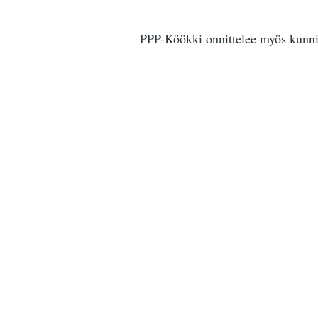
PPP-Köökki onnittelee myös kunni