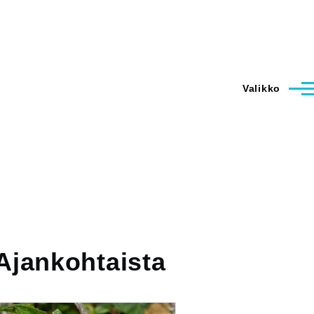
Valikko
Ajankohtaista