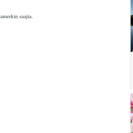
amerkin saajia.