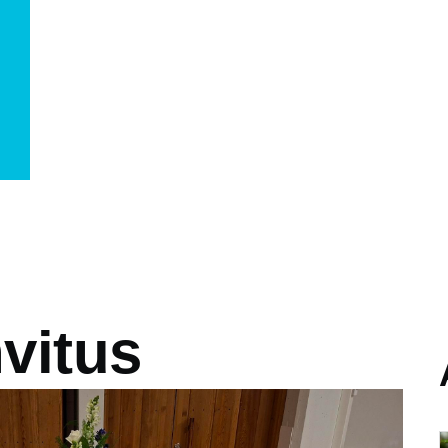
vitus