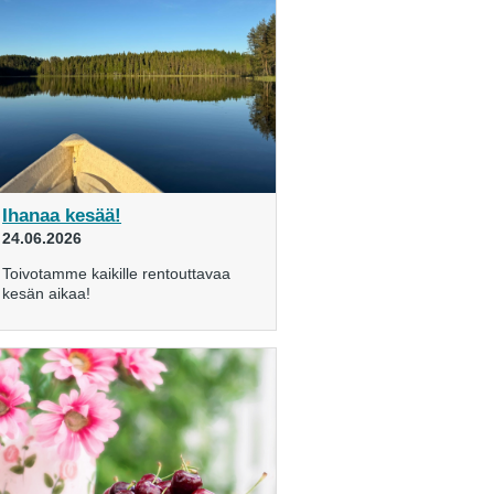
Ihanaa kesää!
24.06.2026
Toivotamme kaikille rentouttavaa
kesän aikaa!